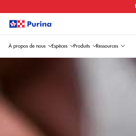
À propos de nous
Espèces
Produits
Ressources