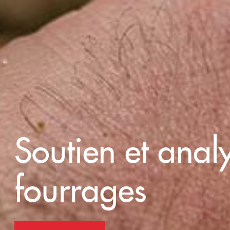
Soutien et anal
fourrages