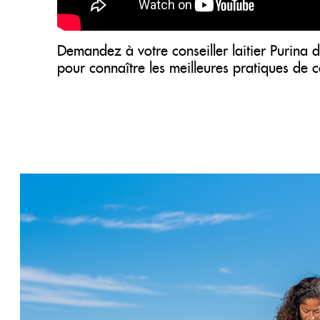
Demandez à votre conseiller laitier Purina 
pour connaître les meilleures pratiques de c