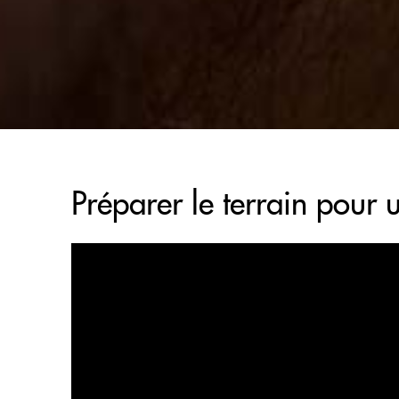
Préparer le terrain pour 