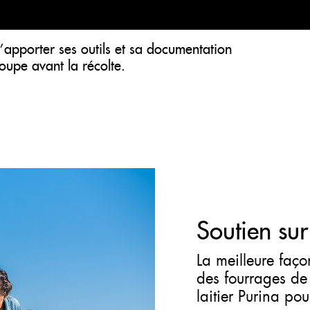
d’apporter ses outils et sa documentation
oupe avant la récolte.
Soutien sur
La meilleure façon
des fourrages de 
laitier Purina pou