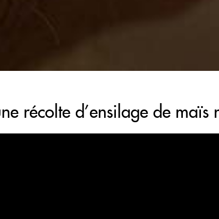
une récolte d’ensilage de maïs 