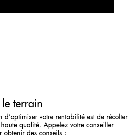
 le terrain
 d’optimiser votre rentabilité est de récolter
haute qualité. Appelez votre conseiller
r obtenir des conseils :