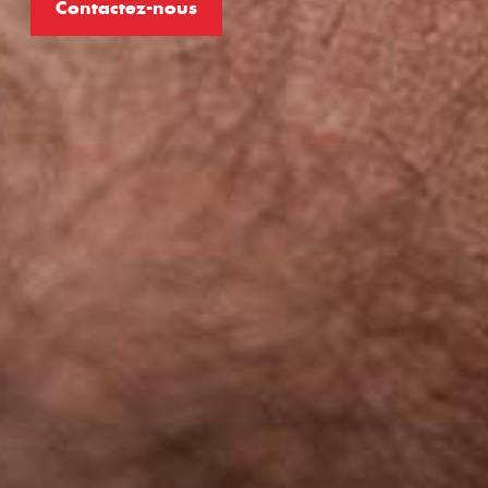
Contactez-nous