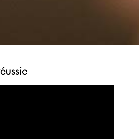
réussie