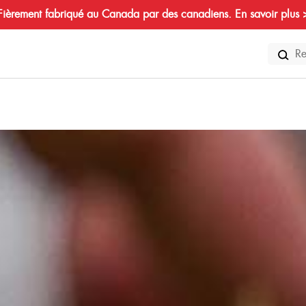
Fièrement fabriqué au Canada par des canadiens. En savoir plus 
Search
for: