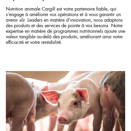
Nutrition animale Cargill est votre partenaire fiable, qui
s’engage à améliorer vos opérations et à vous garantir un
avenir sûr. Leaders en matière d’innovation, nous adaptons
des produits et des services de pointe à vos besoins. Notre
expertise en matière de programmes nutritionnels ajoute une
valeur tangible au-delà des produits, améliorant ainsi votre
efficacité et votre rentabilité.