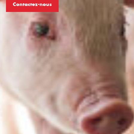
Contactez-nous