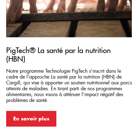
PigTech® La santé par la nutrition
(HBN)
Notre programme Technologie PigTech s’inscrit dans le
cadre de l’approche La santé par la nutrition (HBN) de
Cargill, qui vise à apporter un soutien nutritionnel aux porcs
atteints de maladies. En tirant parti de nos programmes
alimentaires, nous visons à atténuer l’impact négatif des
problèmes de santé.
En savoir plus