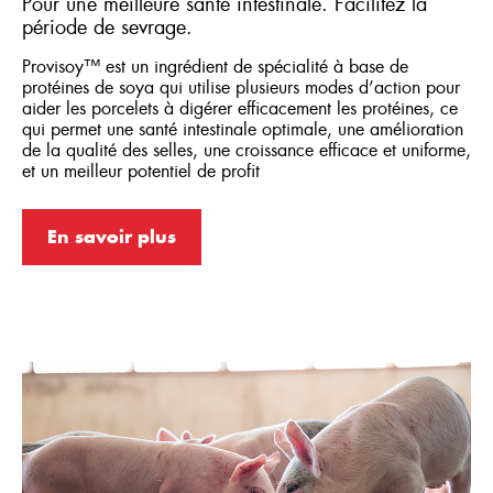
Pour une meilleure santé intestinale. Facilitez la
période de sevrage.
Provisoy™ est un ingrédient de spécialité à base de
protéines de soya qui utilise plusieurs modes d’action pour
aider les porcelets à digérer efficacement les protéines, ce
qui permet une santé intestinale optimale, une amélioration
de la qualité des selles, une croissance efficace et uniforme,
et un meilleur potentiel de profit
En savoir plus