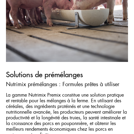
Solutions de prémélanges
Nutrimix prémélanges : Formules prêtes à utiliser
La gamme Nutrimix Premix constitue une solution pratique
et rentable pour les mélanges à la ferme. En utilisant des
céréales, des ingrédients protéinés et une technologie
nutritionnelle avancée, les producteurs peuvent améliorer la
productivité et la longévité des truies, la santé intestinale et
la croissance des porcs en pouponnière, et obtenir les
meilleurs rendements économiques chez les porcs en