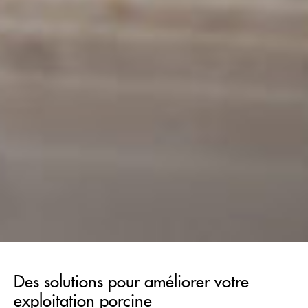
Des solutions pour améliorer votre
exploitation porcine