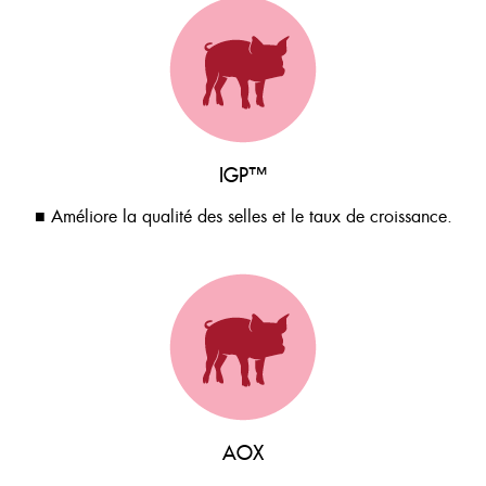
IGP™
■ Améliore la qualité des selles et le taux de croissance.
AOX