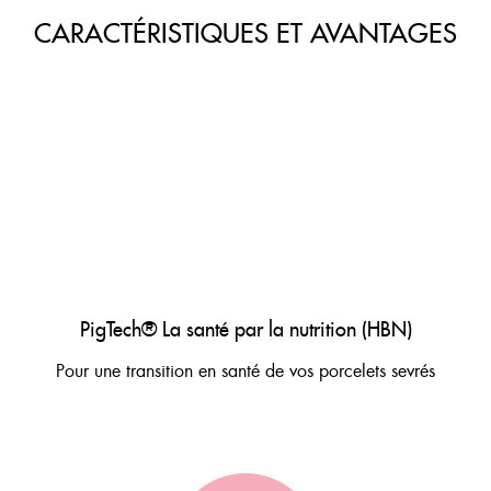
CARACTÉRISTIQUES ET AVANTAGES
PigTech® La santé par la nutrition (HBN)
Pour une transition en santé de vos porcelets sevrés