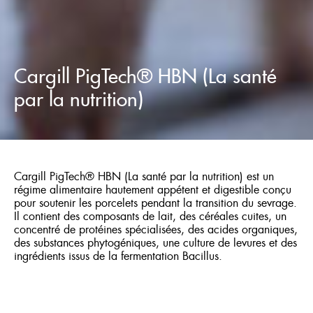
Cargill PigTech® HBN (La santé
par la nutrition)
Cargill PigTech® HBN (La santé par la nutrition) est un
régime alimentaire hautement appétent et digestible conçu
pour soutenir les porcelets pendant la transition du sevrage.
Il contient des composants de lait, des céréales cuites, un
concentré de protéines spécialisées, des acides organiques,
des substances phytogéniques, une culture de levures et des
ingrédients issus de la fermentation Bacillus.