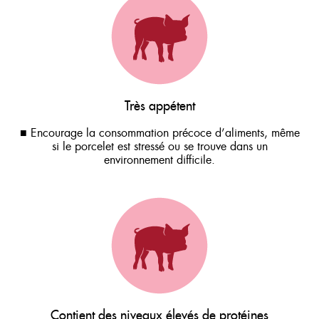
Très appétent
■ Encourage la consommation précoce d’aliments, même
si le porcelet est stressé ou se trouve dans un
environnement difficile.
Contient des niveaux élevés de protéines