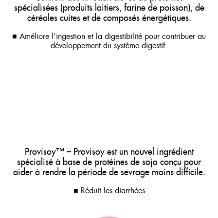
spécialisées (produits laitiers, farine de poisson), de
céréales cuites et de composés énergétiques.
■ Améliore l’ingestion et la digestibilité pour contribuer au
développement du système digestif.
Provisoy™ – Provisoy est un nouvel ingrédient
spécialisé à base de protéines de soja conçu pour
aider à rendre la période de sevrage moins difficile.
■ Réduit les diarrhées