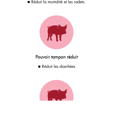
■ Réduit la mortalité et les radets.
Pouvoir tampon réduit
■ Réduit les diarrhées