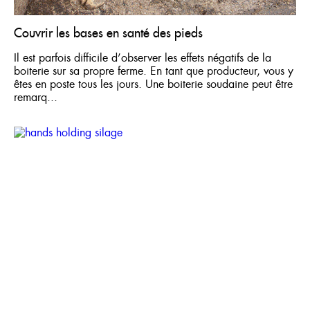
Couvrir les bases en santé des pieds
Il est parfois difficile d’observer les effets négatifs de la
boiterie sur sa propre ferme. En tant que producteur, vous y
êtes en poste tous les jours. Une boiterie soudaine peut être
remarq...