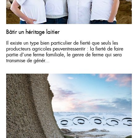
Bâtir un héritage laitier
Il existe un type bien particulier de fierté que seuls les
producteurs agricoles peuventressentir : la fierté de faire
partie d’une ferme familiale, le genre de ferme qui sera
transmise de génér...