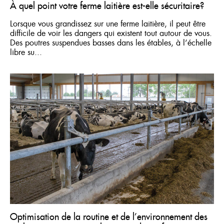
À quel point votre ferme laitière est-elle sécuritaire?
Lorsque vous grandissez sur une ferme laitière, il peut être
difficile de voir les dangers qui existent tout autour de vous.
Des poutres suspendues basses dans les étables, à l’échelle
libre su...
Optimisation de la routine et de l’environnement des