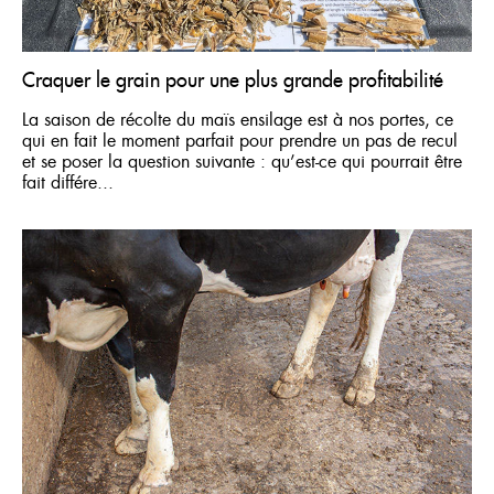
Craquer le grain pour une plus grande profitabilité
La saison de récolte du maïs ensilage est à nos portes, ce
qui en fait le moment parfait pour prendre un pas de recul
et se poser la question suivante : qu’est-ce qui pourrait être
fait différe...