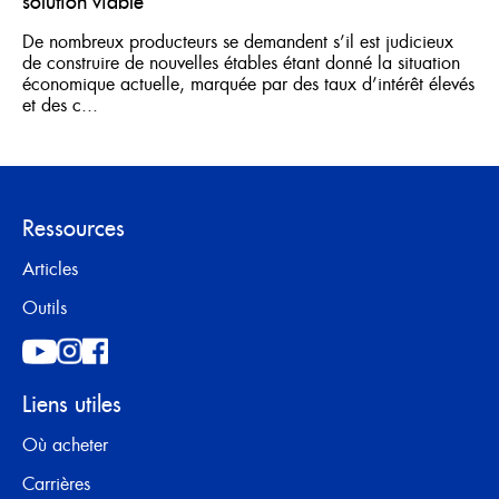
solution viable
De nombreux producteurs se demandent s’il est judicieux
de construire de nouvelles étables étant donné la situation
économique actuelle, marquée par des taux d’intérêt élevés
et des c...
Ressources
Articles
Outils
Liens utiles
Où acheter
Carrières