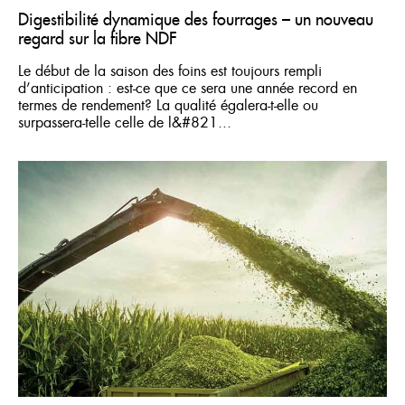
Digestibilité dynamique des fourrages – un nouveau
regard sur la fibre NDF
Le début de la saison des foins est toujours rempli
d’anticipation : est-ce que ce sera une année record en
termes de rendement? La qualité égalera-t-elle ou
surpassera-telle celle de l&#821...