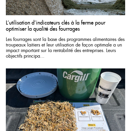
L’utilisation d’indicateurs clés à la ferme pour
optimiser la qualité des fourrages
Les fourrages sont la base des programmes alimentaires des
troupeaux laitiers et leur utilisation de façon optimale a un
impact important sur la rentabilité des entreprises. Leurs
objectifs principa...