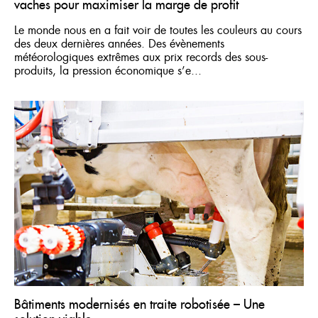
vaches pour maximiser la marge de profit
Le monde nous en a fait voir de toutes les couleurs au cours
des deux dernières années. Des évènements
météorologiques extrêmes aux prix records des sous-
produits, la pression économique s’e...
Bâtiments modernisés en traite robotisée – Une