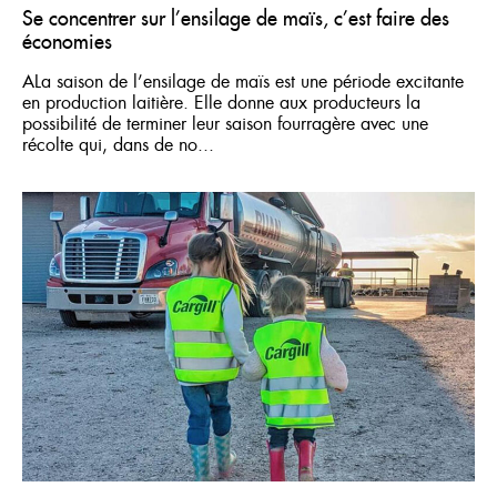
Se concentrer sur l’ensilage de maïs, c’est faire des
économies
ALa saison de l’ensilage de maïs est une période excitante
en production laitière. Elle donne aux producteurs la
possibilité de terminer leur saison fourragère avec une
récolte qui, dans de no...