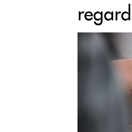
regard