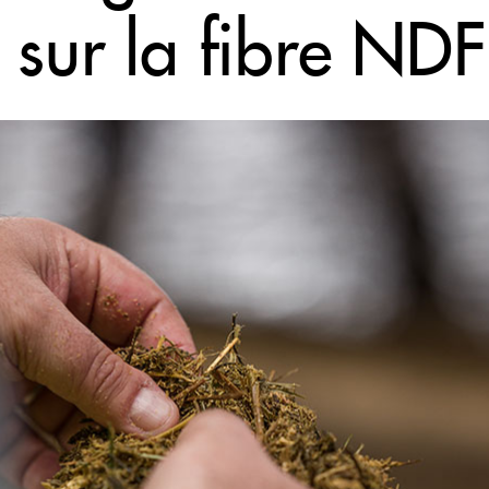
 sur la fibre NDF