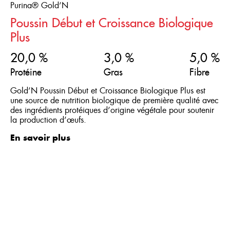
Purina® Gold’N
Poussin Début et Croissance Biologique
Plus
20,0 %
3,0 %
5,0 %
Protéine
Gras
Fibre
Gold’N Poussin Début et Croissance Biologique Plus est
une source de nutrition biologique de première qualité avec
des ingrédients protéiques d’origine végétale pour soutenir
la production d’œufs.
En savoir plus