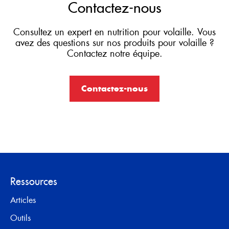
Contactez-nous
Consultez un expert en nutrition pour volaille. Vous
avez des questions sur nos produits pour volaille ?
Contactez notre équipe.
Contactez-nous
Ressources
Articles
Outils