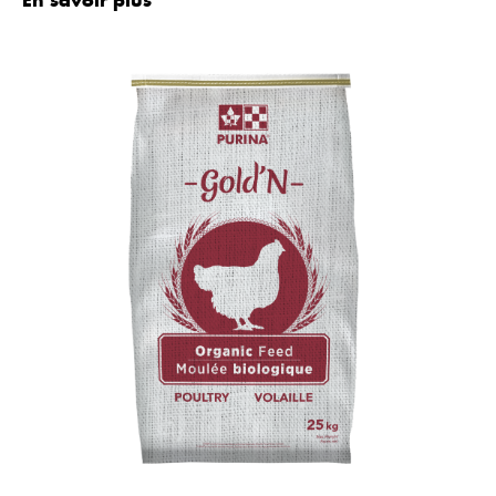
En savoir plus