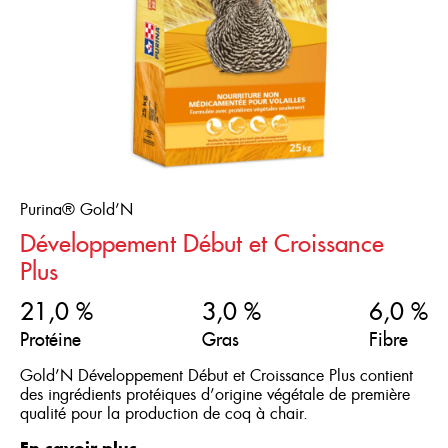
Purina® Gold’N
Développement Début et Croissance
Plus
21,0 %
3,0 %
6,0 %
Protéine
Gras
Fibre
Gold’N Développement Début et Croissance Plus contient
des ingrédients protéiques d’origine végétale de première
qualité pour la production de coq à chair.