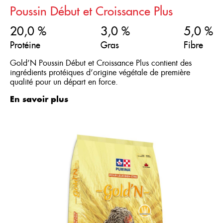
Poussin Début et Croissance Plus
20,0 %
3,0 %
5,0 %
Protéine
Gras
Fibre
Gold’N Poussin Début et Croissance Plus contient des
ingrédients protéiques d’origine végétale de première
qualité pour un départ en force.
En savoir plus