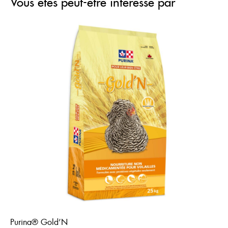
Vous êtes peut-être intéressé par
Purina® Gold’N