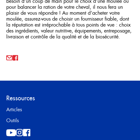
besoin d’un coup de main pour le choix d’une moulée ou
pour balancer la ration de votre cheval, il nous fera un
plaisir de vous répondre ! Au moment d’acheter votre
moulée, assurez-vous de choisir un fournisseur fiable, dont
la réputation est irréprochable à tous points de vue : choix
des ingrédients, valeur nutritive, équipements, entreposage,
livraison et contrôle de la qualité et de la biosécurité.
Ressources
Articles
Outils