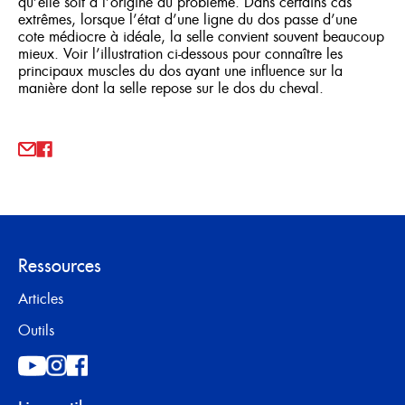
qu’elle soit à l’origine du problème. Dans certains cas
extrêmes, lorsque l’état d’une ligne du dos passe d’une
cote médiocre à idéale, la selle convient souvent beaucoup
mieux. Voir l’illustration ci-dessous pour connaître les
principaux muscles du dos ayant une influence sur la
manière dont la selle repose sur le dos du cheval.
Ressources
Articles
Outils