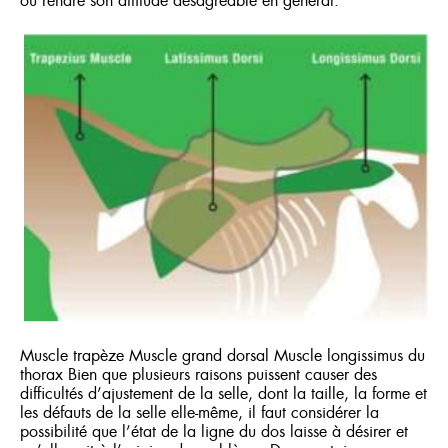
ou rendre son attitude désagréable en général.
Muscle trapèze Muscle grand dorsal Muscle longissimus du
thorax Bien que plusieurs raisons puissent causer des
difficultés d’ajustement de la selle, dont la taille, la forme et
les défauts de la selle elle-même, il faut considérer la
possibilité que l’état de la ligne du dos laisse à désirer et