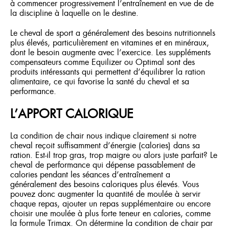
à commencer progressivement l’entraînement en vue de de
la discipline à laquelle on le destine.
Le cheval de sport a généralement des besoins nutritionnels
plus élevés, particulièrement en vitamines et en minéraux,
dont le besoin augmente avec l’exercice. Les suppléments
compensateurs comme Equilizer ou Optimal sont des
produits intéressants qui permettent d’équilibrer la ration
alimentaire, ce qui favorise la santé du cheval et sa
performance.
L’APPORT CALORIQUE
La condition de chair nous indique clairement si notre
cheval reçoit suffisamment d’énergie (calories) dans sa
ration. Est-il trop gras, trop maigre ou alors juste parfait? Le
cheval de performance qui dépense passablement de
calories pendant les séances d’entraînement a
généralement des besoins caloriques plus élevés. Vous
pouvez donc augmenter la quantité de moulée à servir
chaque repas, ajouter un repas supplémentaire ou encore
choisir une moulée à plus forte teneur en calories, comme
la formule Trimax. On détermine la condition de chair par