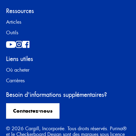
Ressources
Articles
Outils
Liens utiles
Où acheter
Carrières
Besoin d'informations supplémentaires?
Contactez-nous
© 2026 Cargill, Incorporée. Tous droits réservés. Purina®
et le Checkerboard Design sont des marques sous licence