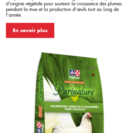
d’origine végétale pour soutenir la croissance des plumes
pendant la mue et la production d’œufs tout au long de
l’année.
En savoir plus