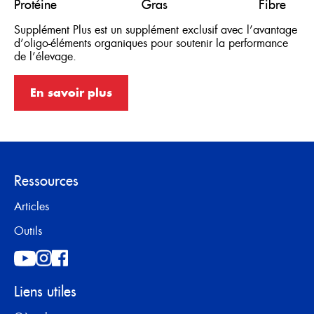
Protéine
Gras
Fibre
Supplément Plus est un supplément exclusif avec l’avantage
d’oligo-éléments organiques pour soutenir la performance
de l’élevage.
En savoir plus
Ressources
Articles
Outils
Liens utiles