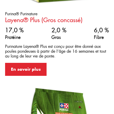
Purina® Purinature
Layena® Plus (Gros concassé)
17,0 %
2,0 %
6,0 %
Protéine
Gras
Fibre
Purinature Layena® Plus est conçu pour être donné aux
poules pondeuses à partir de l’âge de 16 semaines et tout
au long de leur vie de ponte.
En savoir plus