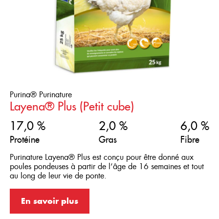
Purina® Purinature
Layena® Plus (Petit cube)
17,0 %
2,0 %
6,0 %
Protéine
Gras
Fibre
Purinature Layena® Plus est conçu pour être donné aux
poules pondeuses à partir de l’âge de 16 semaines et tout
au long de leur vie de ponte.
En savoir plus