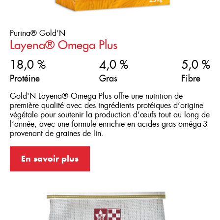
Purina® Gold’N
Layena® Omega Plus
18,0 %
4,0 %
5,0 %
Protéine
Gras
Fibre
Gold'N Layena® Omega Plus offre une nutrition de
première qualité avec des ingrédients protéiques d’origine
végétale pour soutenir la production d’œufs tout au long de
l’année, avec une formule enrichie en acides gras oméga-3
provenant de graines de lin.
En savoir plus