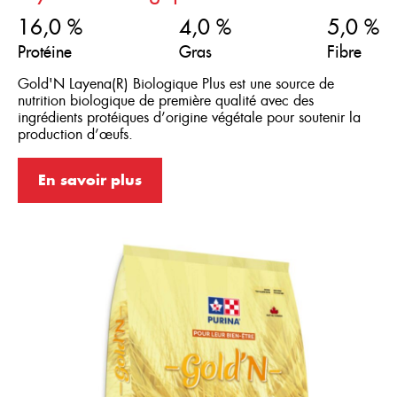
16,0 %
4,0 %
5,0 %
Protéine
Gras
Fibre
Gold'N Layena(R) Biologique Plus est une source de
nutrition biologique de première qualité avec des
ingrédients protéiques d’origine végétale pour soutenir la
production d’œufs.
En savoir plus