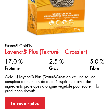
Purina® Gold’N
Layena® Plus (Texturé – Grossier)
17,0 %
2,5 %
5,0 %
Protéine
Gras
Fibre
Gold'N Layena® Plus (Texturé-Grossier) est une source
complète de nutrition de qualité supérieure avec des
ingrédients protéiques d’origine végétale pour soutenir la
production d’œufs.
En savoir plus