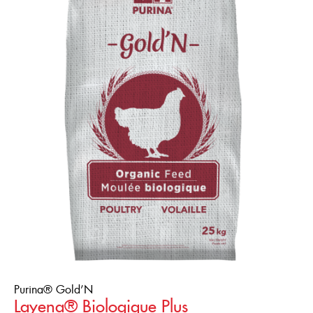
Purina® Gold’N
Layena® Biologique Plus