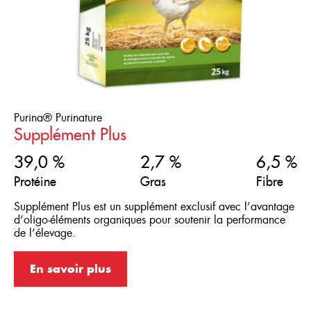
Purina® Purinature
Supplément Plus
39,0 %
2,7 %
6,5 %
Protéine
Gras
Fibre
Supplément Plus est un supplément exclusif avec l’avantage
d’oligo-éléments organiques pour soutenir la performance
de l’élevage.
En savoir plus