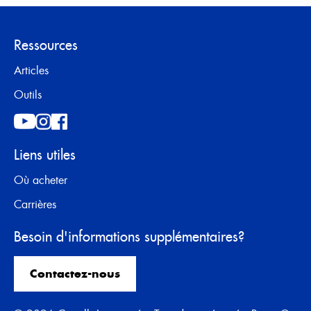
Ressources
Articles
Outils
Liens utiles
Où acheter
Carrières
Besoin d'informations supplémentaires?
Contactez-nous